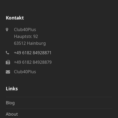
Kontakt
Club40Plus
Hauptstr. 92
63512 Hainburg
+49 6182 84928871
+49 6182 84928879
Club40Plus
Links
Blog
About