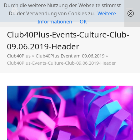
Durch die weitere Nutzung der Webseite stimmst
Du der Verwendung von Cookies zu.
Weitere
Informationen
OK
Club40Plus-Events-Culture-Club-
09.06.2019-Header
Club40Plus
»
Club40Plus Event am 09.06.2019
»
Club40Plus-Events-Culture-Club-09.06.2019-Header