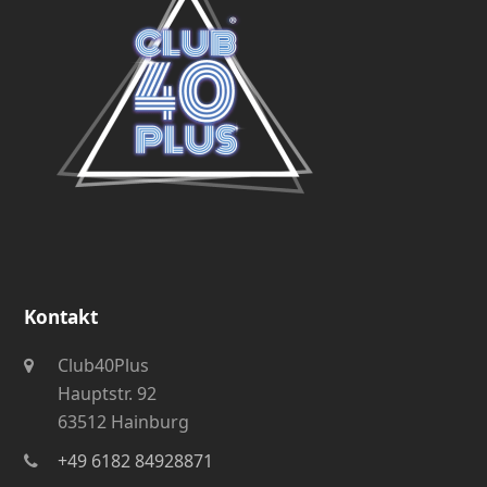
Kontakt
Club40Plus
Hauptstr. 92
63512 Hainburg
+49 6182 84928871