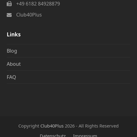
+49 6182 84928879
Club40Plus
Links
Blog
About
FAQ
Copyright
Club40Plus
2026 - All Rights Reserved
Datenschutz
Impressum