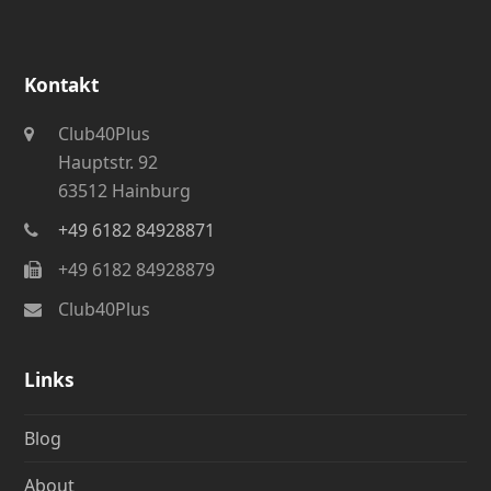
Kontakt
Club40Plus
Hauptstr. 92
63512 Hainburg
+49 6182 84928871
+49 6182 84928879
Club40Plus
Links
Blog
About