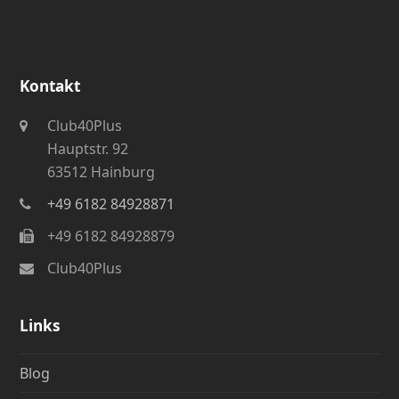
Kontakt
Club40Plus
Hauptstr. 92
63512 Hainburg
+49 6182 84928871
+49 6182 84928879
Club40Plus
Links
Blog