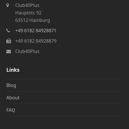
Club40Plus
Hauptstr. 92
63512 Hainburg
+49 6182 84928871
+49 6182 84928879
Club40Plus
Links
Blog
About
FAQ