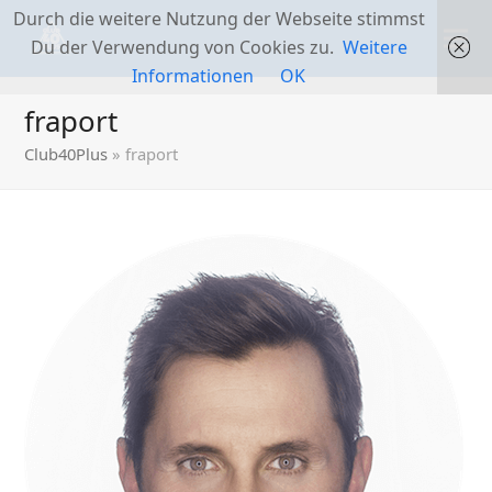
Durch die weitere Nutzung der Webseite stimmst
Du der Verwendung von Cookies zu.
Weitere
Informationen
OK
fraport
Club40Plus
»
fraport