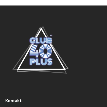
Kontakt