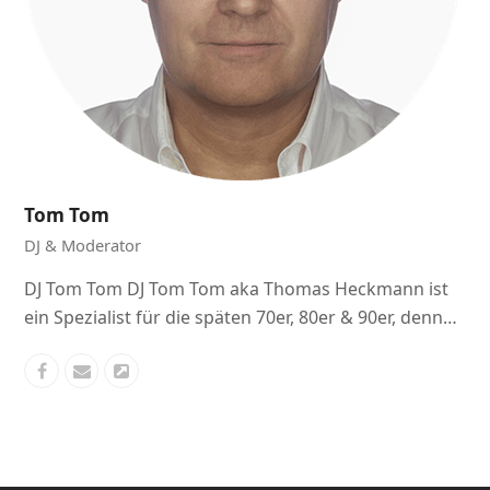
Tom Tom
DJ & Moderator
DJ Tom Tom DJ Tom Tom aka Thomas Heckmann ist
ein Spezialist für die späten 70er, 80er & 90er, denn…
Facebook
E-
Webseite
Mail