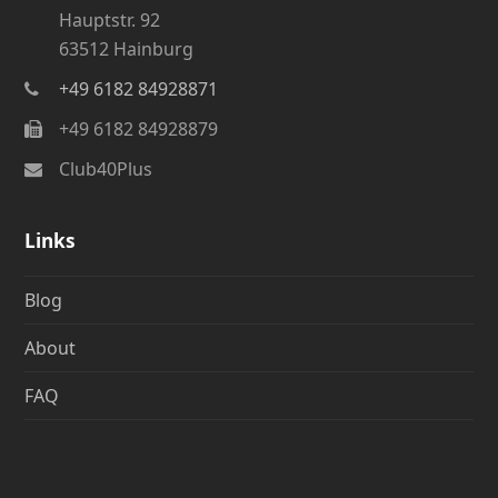
Hauptstr. 92
63512 Hainburg
+49 6182 84928871
+49 6182 84928879
Club40Plus
Links
Blog
About
FAQ