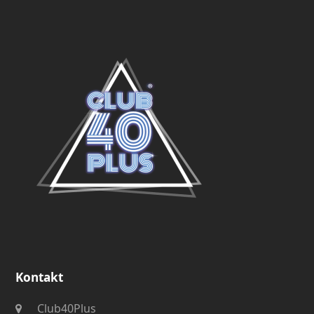
Kontakt
Club40Plus