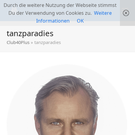
Durch die weitere Nutzung der Webseite stimmst
Du der Verwendung von Cookies zu.
Weitere
Informationen
OK
tanzparadies
Club40Plus
»
tanzparadies