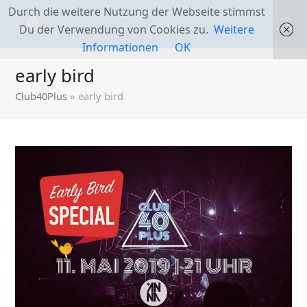
Durch die weitere Nutzung der Webseite stimmst
Du der Verwendung von Cookies zu.
Weitere
Informationen
OK
early bird
Club40Plus
»
early bird