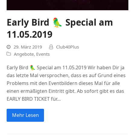
Early Bird 🦜 Special am
11.05.2019
29. März 2019
Club40Plus
Angebote
,
Events
Early Bird 🦜 Special am 11.05.2019 Wir haben Dir ja
das letzte Mal versprochen, dass es auf Grund eines
Problems mit den Eventbildern dieses Mal für alle
einen ermäßigten Eintritt gibt. Ab sofort gibt es das
EARLY BIRD TICKET für…
Mehr Lesen