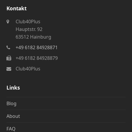
Kontakt
Club40Plus
Hauptstr. 92
63512 Hainburg
+49 6182 84928871
+49 6182 84928879
Club40Plus
Links
Blog
About
FAQ