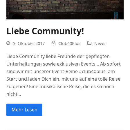
Liebe Community!
3. Oktober 2017
Club40Plus
News
Liebe Community liebe Freunde der gepflegten
Unterhaltungen sowie exklusiven Events... Ab sofort
sind wir mit unserer Event-Reihe #club40plus am
Start und laden Dich ein, mit uns auf eine tolle Reise
zu gehen! Eine musikalische Reise, die es so noch
nicht…
Mehr Lesen