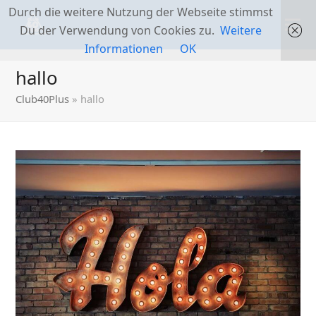
Durch die weitere Nutzung der Webseite stimmst
Du der Verwendung von Cookies zu.
Weitere
Informationen
OK
hallo
Club40Plus
»
hallo