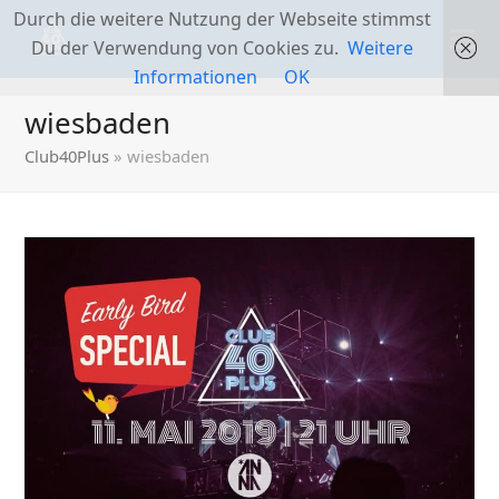
Durch die weitere Nutzung der Webseite stimmst
Du der Verwendung von Cookies zu.
Weitere
Informationen
OK
wiesbaden
Club40Plus
»
wiesbaden