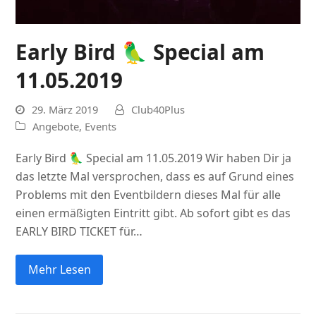
Early Bird 🦜 Special am
11.05.2019
29. März 2019
Club40Plus
Angebote
,
Events
Early Bird 🦜 Special am 11.05.2019 Wir haben Dir ja
das letzte Mal versprochen, dass es auf Grund eines
Problems mit den Eventbildern dieses Mal für alle
einen ermäßigten Eintritt gibt. Ab sofort gibt es das
EARLY BIRD TICKET für…
Mehr Lesen