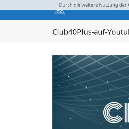
Durch die weitere Nutzung der
Club40Plus-auf-Yout