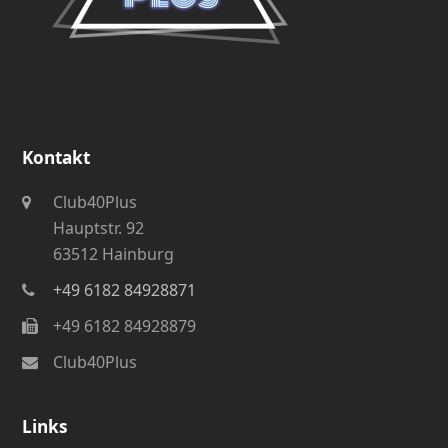
Kontakt
Club40Plus
Hauptstr. 92
63512 Hainburg
+49 6182 84928871
+49 6182 84928879
Club40Plus
Links