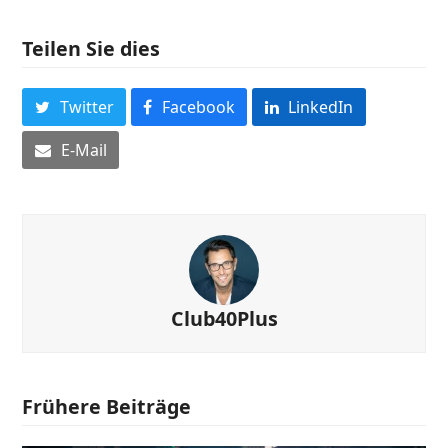
Teilen Sie dies
Twitter
Facebook
LinkedIn
E-Mail
Club40Plus
Frühere Beiträge